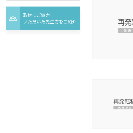
取材にご協力
いただいた先生方をご紹介