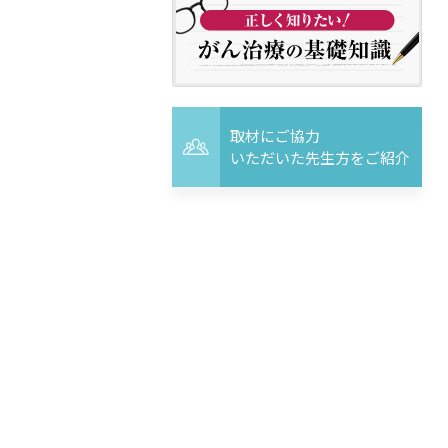
取材にご協力
いただいた先生方をご紹介