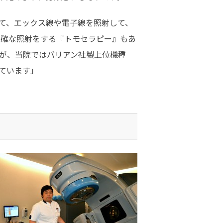
て、エックス線や電子線を照射して、
正確な照射をする『トモセラピー』もあ
が、当院ではバリアン社製上位機種
ています」