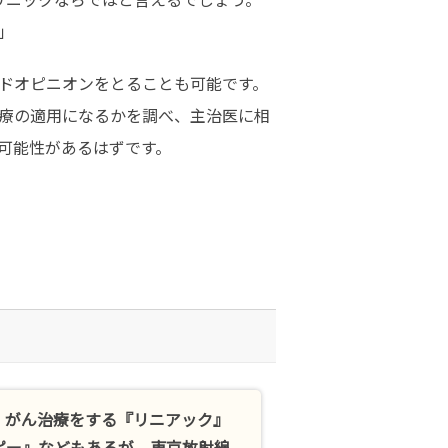
」
ドオピニオンをとることも可能です。
療の適用になるかを調べ、主治医に相
可能性があるはずです。
、がん治療をする『リニアック』
ピー』などもあるが、東京放射線