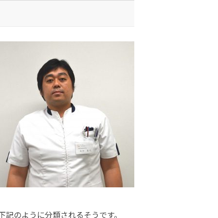
下記のように分類されるそうです。