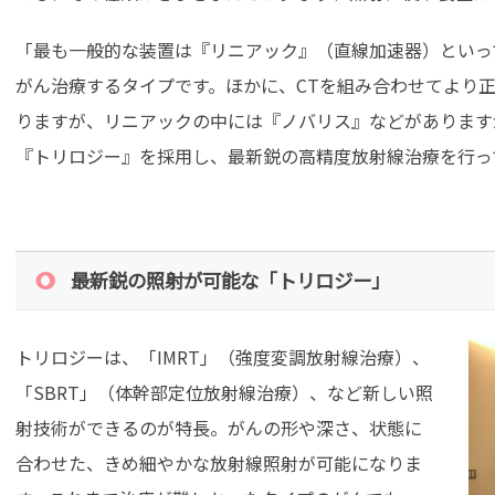
「最も一般的な装置は『リニアック』（直線加速器）といっ
がん治療するタイプです。ほかに、CTを組み合わせてより
りますが、リニアックの中には『ノバリス』などがあります
『トリロジー』を採用し、最新鋭の高精度放射線治療を行っ
最新鋭の照射が可能な「トリロジー」
トリロジーは、「IMRT」（強度変調放射線治療）、
「SBRT」（体幹部定位放射線治療）、など新しい照
射技術ができるのが特長。がんの形や深さ、状態に
合わせた、きめ細やかな放射線照射が可能になりま