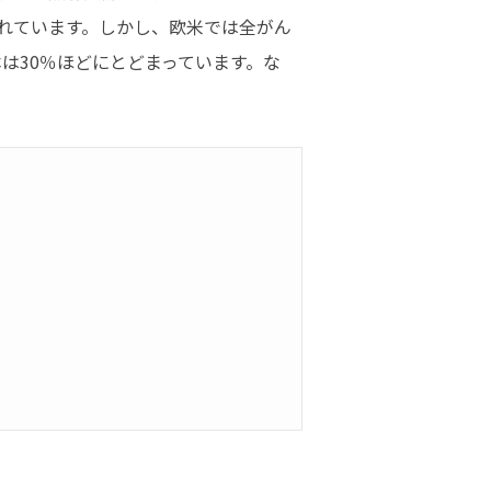
れています。しかし、欧米では全がん
本は30％ほどにとどまっています。な