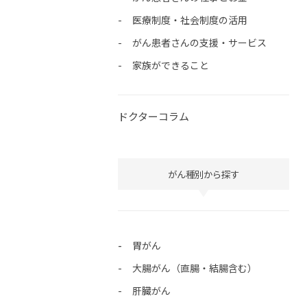
医療制度・社会制度の活用
がん患者さんの支援・サービス
家族ができること
ドクターコラム
がん種別から探す
胃がん
大腸がん（直腸・結腸含む）
肝臓がん