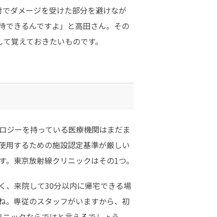
射でダメージを受けた部分を避けなが
待できるんですよ」と高田さん。その
して覚えておきたいものです。
ロジーを持っている医療機関はまだま
使用するための施設認定基準が厳しい
す。東京放射線クリニックはその1つ。
く、来院して30分以内に帰宅できる場
ね。専従のスタッフがいますから、初
リニックならではと言えるでしょう。