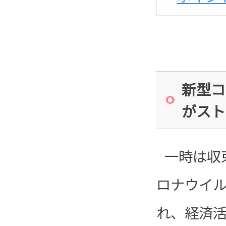
新型コ
がスト
一時は収
ロナウイ
れ、経済