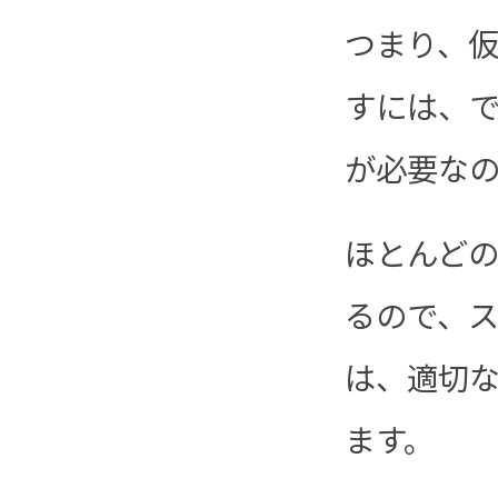
つまり、
すには、
が必要な
ほとんど
るので、
は、適切
ます。