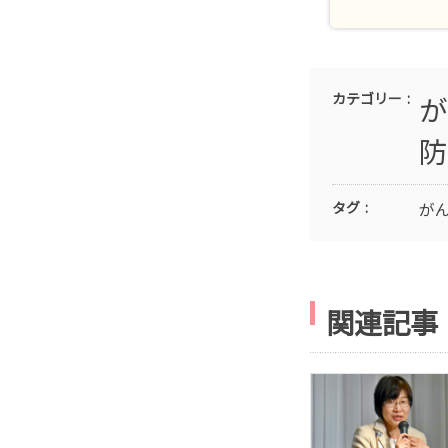
カテゴリー
が
防
タグ
が
関連記事