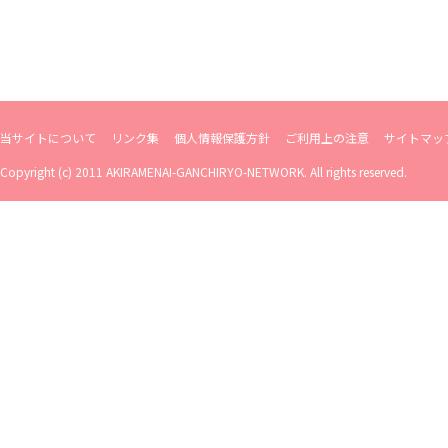
当サイトについて
リンク集
個人情報保護方針
ご利用上の注意
サイトマッ
Copyright (c) 2011 AKIRAMENAI-GANCHIRYO-NETWORK. All rights reserved.