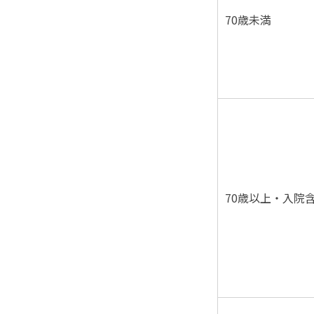
70歳未満
70歳以上・入院