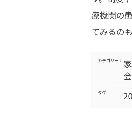
療機関の
てみるの
カテゴリー
家
会
タグ
2