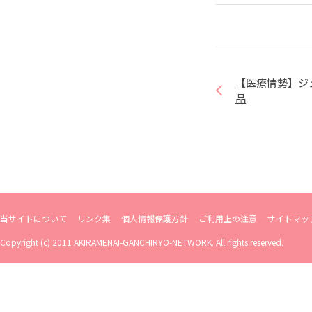
【医療情勢】ジ
品
当サイトについて
リンク集
個人情報保護方針
ご利用上の注意
サイトマッ
Copyright (c) 2011 AKIRAMENAI-GANCHIRYO-NETWORK. All rights reserved.