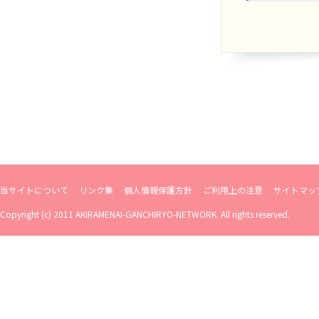
当サイトについて
リンク集
個人情報保護方針
ご利用上の注意
サイトマッ
Copyright (c) 2011 AKIRAMENAI-GANCHIRYO-NETWORK. All rights reserved.