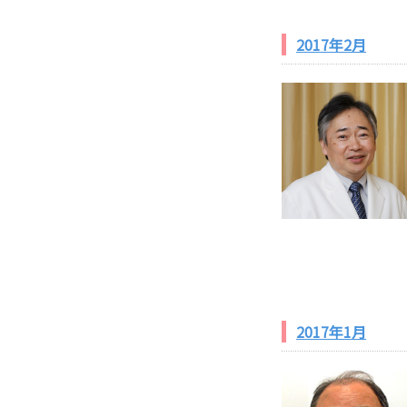
2017年2月
2017年1月