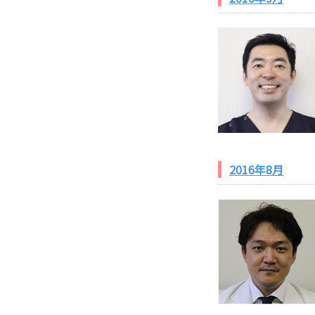
2016年8月