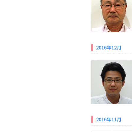
2016年12月
2016年11月