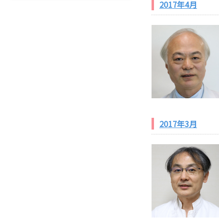
2017年4月
2017年3月