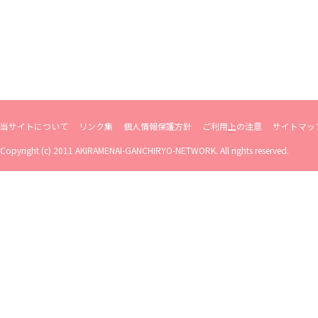
当サイトについて
リンク集
個人情報保護方針
ご利用上の注意
サイトマッ
Copyright (c) 2011 AKIRAMENAI-GANCHIRYO-NETWORK. All rights reserved.