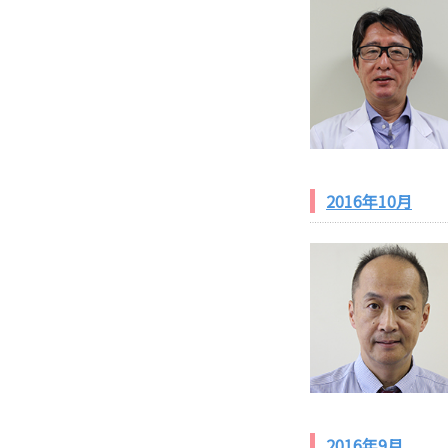
2016年10月
2016年9月