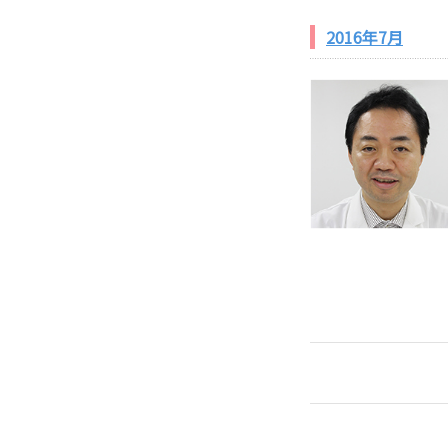
2016年7月