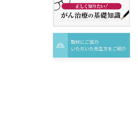
取材にご協力
いただいた先生方をご紹介