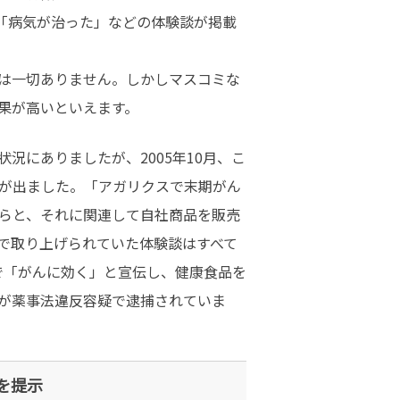
」「病気が治った」などの体験談が掲載
は一切ありません。しかしマスコミな
果が高いといえます。
にありましたが、2005年10月、こ
が出ました。「アガリクスで末期がん
らと、それに関連して自社商品を販売
で取り上げられていた体験談はすべて
籍で「がんに効く」と宣伝し、健康食品を
が薬事法違反容疑で逮捕されていま
を提示