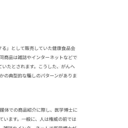
する」として販売していた健康食品会
同商品は雑誌やインターネットなどで
ていたとされます。こうした、がんへ
かの典型的な騙しのパターンがありま
媒体での商品紹介に際し、医学博士に
ています。一般に、人は権威の前では
。雑誌やインターネットで医学博士が