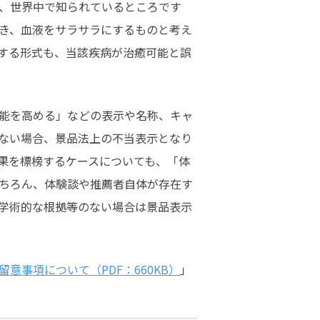
、世界中で知られているところです
き、血液をサラサラにするものと考え
する形式も、当該疾病が治癒可能と誤
能を高める」などの表示や名称、キャ
ない場合、景品法上の不当表示となり
果を標榜するケースについても、「体
ちろん、体験談や推薦者自体が存在す
学術的な根拠等のない場合は景品表示
事項について（PDF：660KB）
」