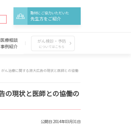
取材にご協力いただいた
先生方をご紹介
医療相談
がん検診・予防
事例紹介
についてはこちら
】がん治療に関する誇大広告の現状と医師との協働
広告の現状と医師との協働の
公開日:2014年03月31日