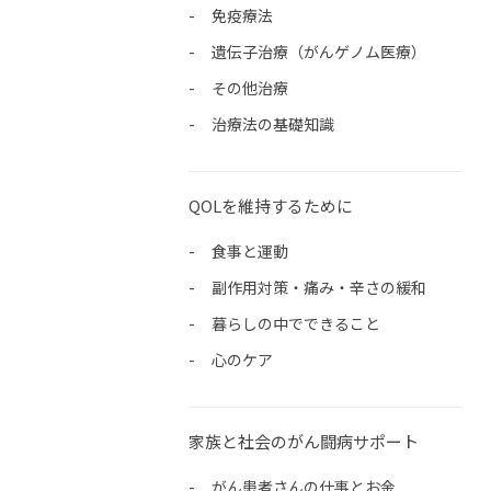
免疫療法
遺伝子治療（がんゲノム医療）
その他治療
治療法の基礎知識
QOLを維持するために
食事と運動
副作用対策・痛み・辛さの緩和
暮らしの中でできること
心のケア
家族と社会のがん闘病サポート
がん患者さんの仕事とお金