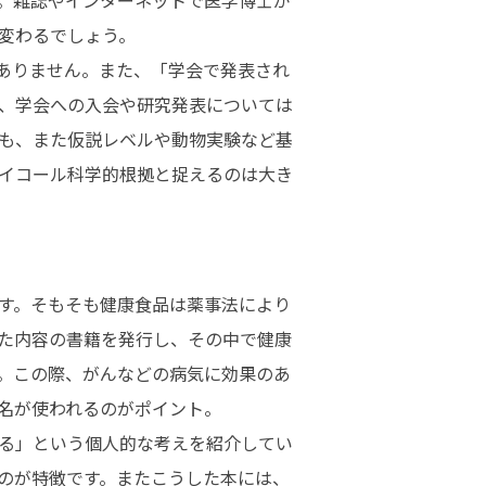
変わるでしょう。
ありません。また、「学会で発表され
、学会への入会や研究発表については
も、また仮説レベルや動物実験など基
イコール科学的根拠と捉えるのは大き
す。そもそも健康食品は薬事法により
た内容の書籍を発行し、その中で健康
。この際、がんなどの病気に効果のあ
名が使われるのがポイント。
る」という個人的な考えを紹介してい
のが特徴です。またこうした本には、