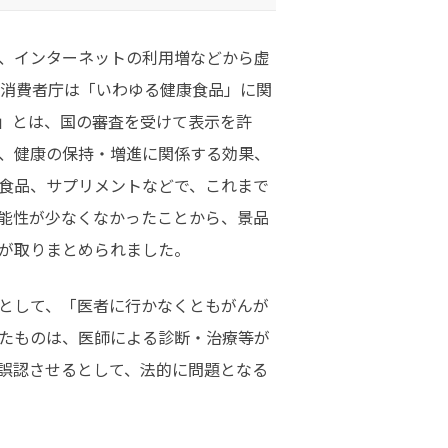
、インターネットの利用増などから虚
、消費者庁は「いわゆる健康食品」に関
」とは、国の審査を受けて表示を許
、健康の保持・増進に関係する効果、
食品、サプリメントなどで、これまで
能性が少なくなかったことから、景品
が取りまとめられました。
として、「医者に行かなくともがんが
たものは、医師による診断・治療等が
誤認させるとして、法的に問題となる