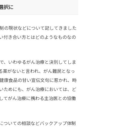
選択に
制の現状などについて記してきました
い付き合い方とはどのようなものなの
で、いわゆるがん治療と決別してしま
る薬がないと言われ、がん難民となっ
健康食品の甘い宣伝文句に惹かれ、時
いためにも、がん治療においては、ど
してがん治療に携わる主治医との協働
についての相談などバックアップ体制