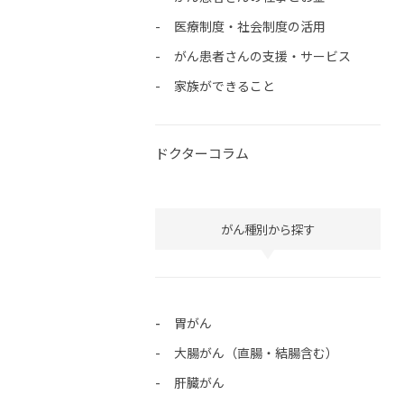
医療制度・社会制度の活用
がん患者さんの支援・サービス
家族ができること
ドクターコラム
がん種別から探す
胃がん
大腸がん（直腸・結腸含む）
肝臓がん