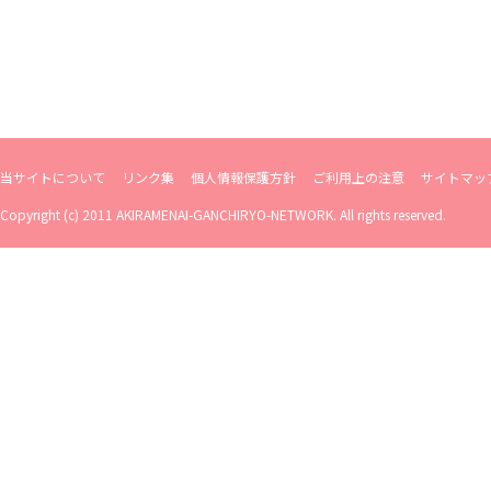
当サイトについて
リンク集
個人情報保護方針
ご利用上の注意
サイトマッ
Copyright (c) 2011 AKIRAMENAI-GANCHIRYO-NETWORK. All rights reserved.