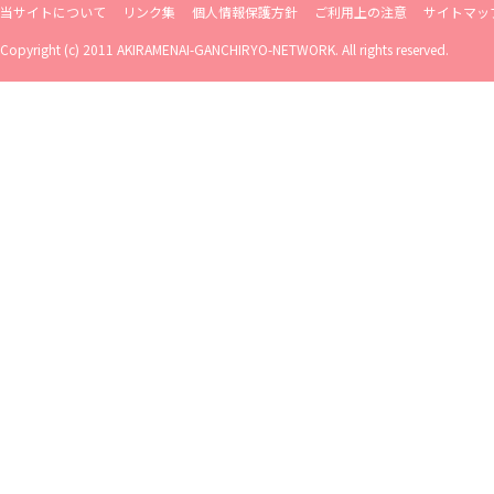
当サイトについて
リンク集
個人情報保護方針
ご利用上の注意
サイトマッ
Copyright (c) 2011 AKIRAMENAI-GANCHIRYO-NETWORK. All rights reserved.