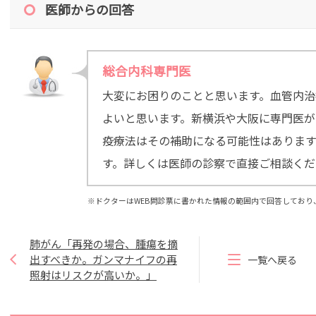
医師からの回答
総合内科専門医
大変にお困りのことと思います。血管内治
よいと思います。新横浜や大阪に専門医が
疫療法はその補助になる可能性はありま
す。詳しくは医師の診察で直接ご相談くだ
※ドクターはWEB問診票に書かれた情報の範囲内で回答しており
肺がん「再発の場合、腫瘍を摘
出すべきか。ガンマナイフの再
一覧へ戻る
照射はリスクが高いか。」