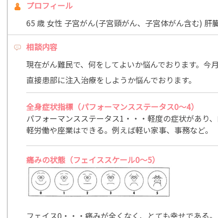
プロフィール
65 歳 女性 子宮がん(子宮頸がん、子宮体がん含む) 
相談内容
現在がん難民で、何をしてよいか悩んでおります。今
直接患部に注入治療をしようか悩んでおります。
全身症状指標（パフォーマンスステータス0～4）
パフォーマンスステータス1・・・軽度の症状があり
軽労働や座業はできる。例えば軽い家事、事務など。
痛みの状態（フェイススケール0～5）
フェイス0・・・痛みが全くなく、とても幸せである。