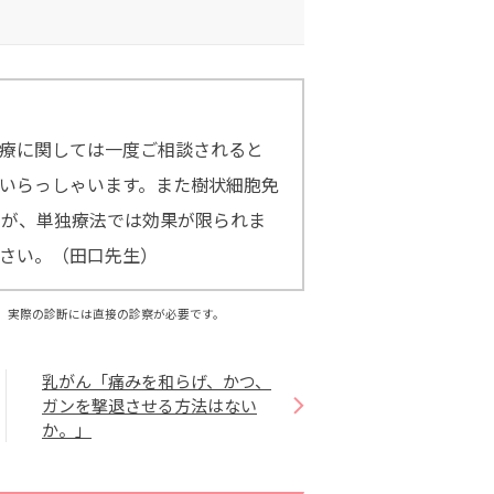
療に関しては一度ご相談されると
いらっしゃいます。また樹状細胞免
すが、単独療法では効果が限られま
さい。（田口先生）
、実際の診断には直接の診察が必要です。
乳がん「痛みを和らげ、かつ、
ガンを撃退させる方法はない
か。」