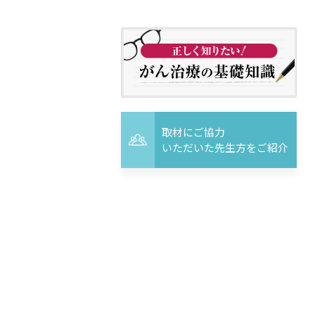
取材にご協力
いただいた先生方をご紹介