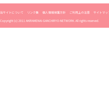
当サイトについて
リンク集
個人情報保護方針
ご利用上の注意
サイトマッ
Copyright (c) 2011 AKIRAMENAI-GANCHIRYO-NETWORK. All rights reserved.