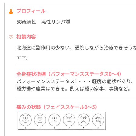
プロフィール
58歳男性 悪性リンパ腫
相談内容
北海道に副作用の少ない、通院しながら治療できそう
です。
全身症状指標（パフォーマンスステータス0～4）
パフォーマンスステータス1・・・軽度の症状があり
軽労働や座業はできる。例えば軽い家事、事務など。
痛みの状態（フェイススケール0～5）