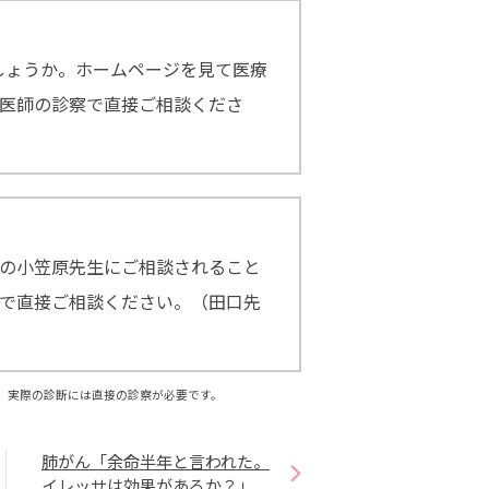
しょうか。ホームページを見て医療
医師の診察で直接ご相談くださ
の小笠原先生にご相談されること
で直接ご相談ください。（田口先
、実際の診断には直接の診察が必要です。
肺がん「余命半年と言われた。
イレッサは効果があるか？」