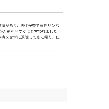
瘍があり、PET検査で悪性リンパ
抗がん剤を今すぐにと言われました
治療をせずに退院して家に帰り、仕
。