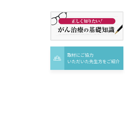
取材にご協力
いただいた先生方をご紹介