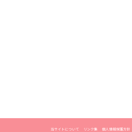
当サイトについて
リンク集
個人情報保護方針