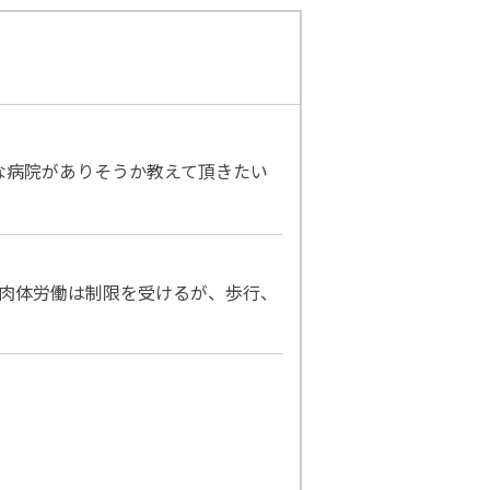
な病院がありそうか教えて頂きたい
、肉体労働は制限を受けるが、歩行、