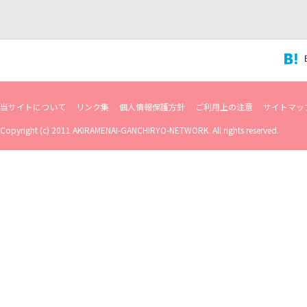
当サイトについて
リンク集
個人情報保護方針
ご利用上の注意
サイトマッ
Copyright (c) 2011 AKIRAMENAI-GANCHIRYO-NETWORK. All rights reserved.