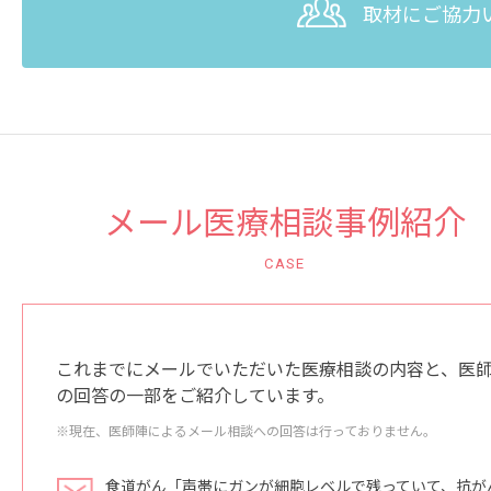
取材にご協力
メール医療相談事例紹介
CASE
これまでにメールでいただいた医療相談の内容と、医
の回答の一部をご紹介しています。
※現在、医師陣によるメール相談への回答は行っておりません。
食道がん「声帯にガンが細胞レベルで残っていて、抗が