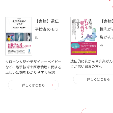
【書籍】遺伝
【書籍
子検査のモラ
性乳が
ル
巣がん
る
遺伝的に乳がんや卵巣がん
クローン人間やデザイナーベイビー
クが高い家系の方へ
など、最新技術や医療倫理に関する
正しい知識をわかりやすく解説
詳しくはこちら
詳しくはこちら