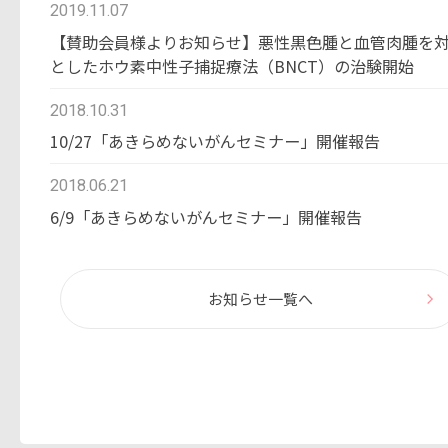
2019.11.07
【賛助会員様よりお知らせ】悪性黒色腫と血管肉腫を
としたホウ素中性子捕捉療法（BNCT）の治験開始
2018.10.31
10/27「あきらめないがんセミナー」開催報告
2018.06.21
6/9「あきらめないがんセミナー」開催報告
お知らせ一覧へ