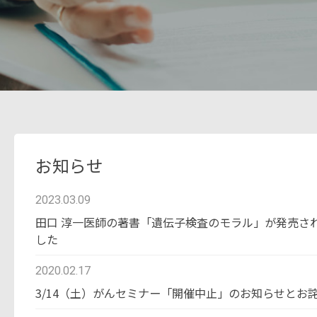
お知らせ
2023.03.09
田口 淳一医師の著書「遺伝子検査のモラル」が発売さ
した
2020.02.17
3/14（土）がんセミナー「開催中止」のお知らせとお