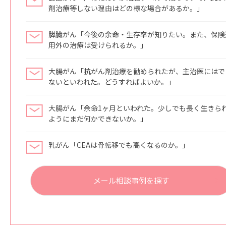
剤治療等しない理由はどの様な場合があるか。」
膵臓がん「今後の余命・生存率が知りたい。また、保険
用外の治療は受けられるか。」
大腸がん「抗がん剤治療を勧められたが、主治医にはで
ないといわれた。どうすればよいか。」
大腸がん「余命1ヶ月といわれた。少しでも長く生きら
ようにまだ何かできないか。」
乳がん「CEAは骨転移でも高くなるのか。」
メール相談事例を探す