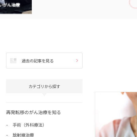
記事を見る
過去の
記事を見る
カテゴリから探す
再発転移のがん治療を知る
手術（外科療法）
放射線治療