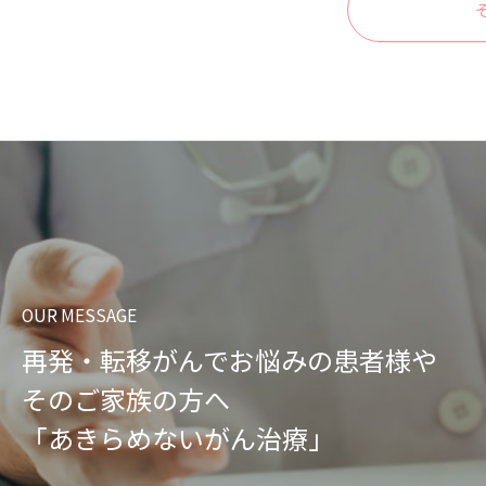
OUR MESSAGE
再発・転移がんでお悩みの患者様や
そのご家族の方へ
「あきらめないがん治療」